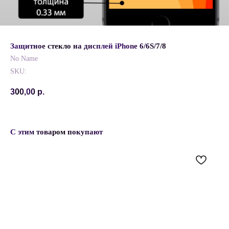
Защитное стекло на дисплей iPhone 6/6S/7/8
No Name
SKU:
300,00
р.
С этим товаром покупают