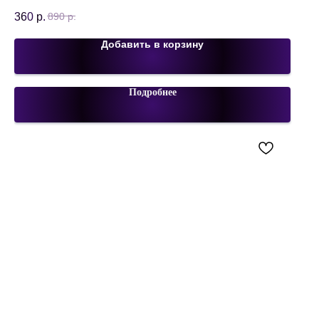
360
р.
890
р.
Добавить в корзину
Подробнее