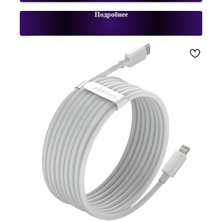
Подробнее