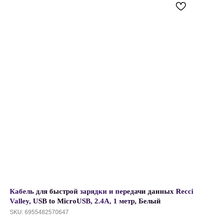
Кабель для быстрой зарядки и передачи данных Recci
Valley, USB to MicroUSB, 2.4А, 1 метр, Белый
SKU:
6955482570647