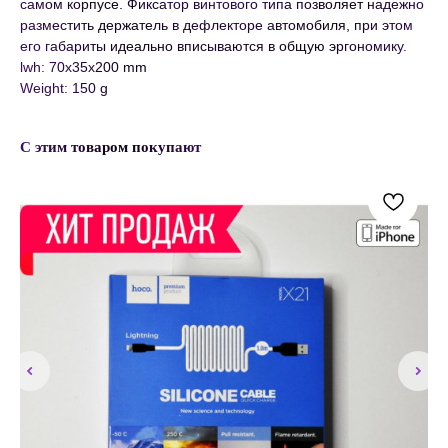
самом корпусе. Фиксатор винтового типа позволяет надежно
разместить держатель в дефлекторе автомобиля, при этом
его габариты идеально вписываются в общую эргономику.
lwh: 70x35x200 mm
Weight: 150 g
С этим товаром покупают