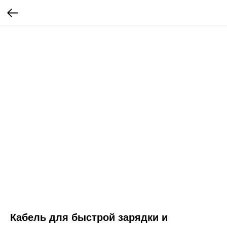
Кабель для быстрой зарядки и