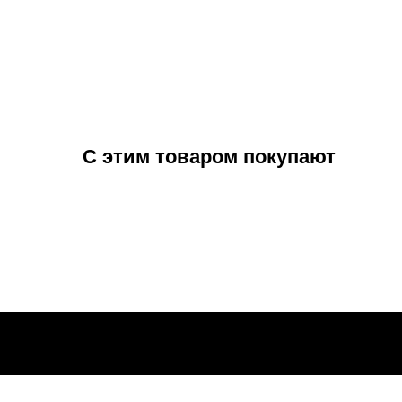
С этим товаром покупают