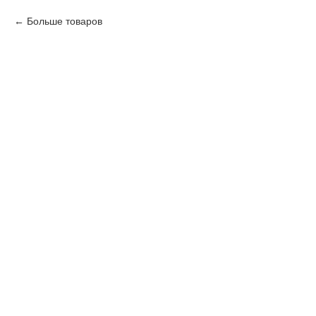
Больше товаров