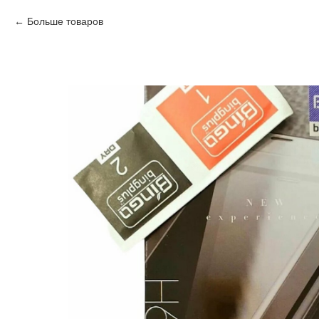
Больше товаров