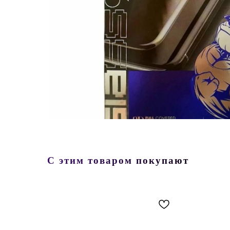
С этим товаром покупают