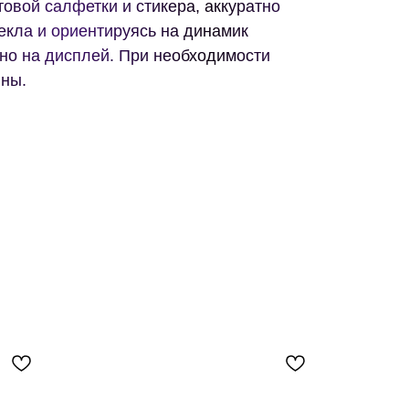
овой салфетки и стикера, аккуратно
екла и ориентируясь на динамик
но на дисплей. При необходимости
ины.