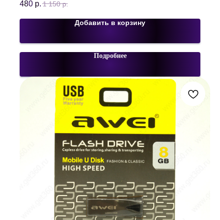
480
р.
1 150
р.
Добавить в корзину
Подробнее