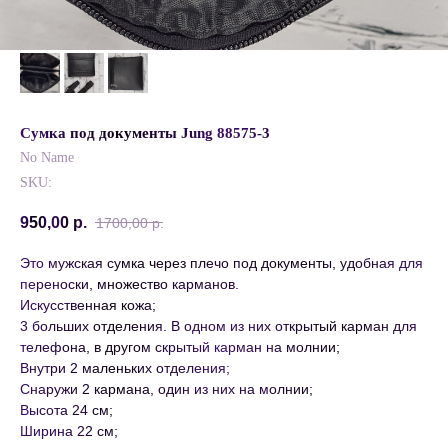
Сумка под документы Jung 88575-3
No Name
SKU:
950,00
р.
1700,00
р.
Это мужская сумка через плечо под документы, удобная для
переноски, множество карманов.
Искусственная кожа;
3 больших отделения. В одном из них открытый карман для
телефона, в другом скрытый карман на молнии;
Внутри 2 маленьких отделения;
Снаружи 2 кармана, один из них на молнии;
Высота 24 см;
Ширина 22 см;