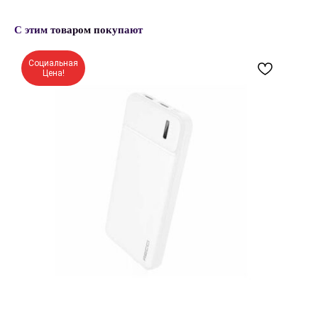
С этим товаром покупают
Социальная
Цена!