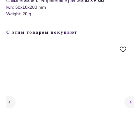
Совместимость: Устройства с разъемом 3.5 мм.
lwh: 50x10x200 mm
Weight: 20 g
С этим товаром покупают