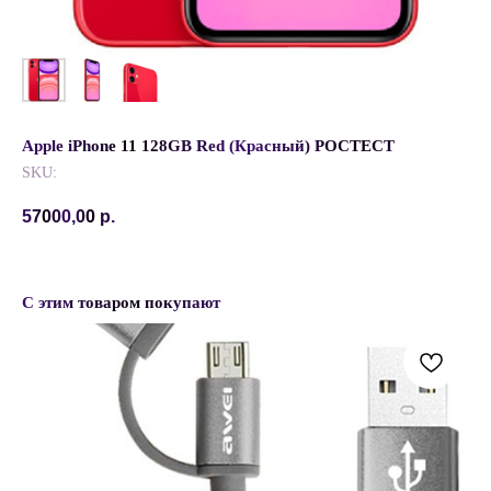
Apple iPhone 11 128GB Red (Красный) РОСТЕСТ
SKU:
57000,00
р.
С этим товаром покупают