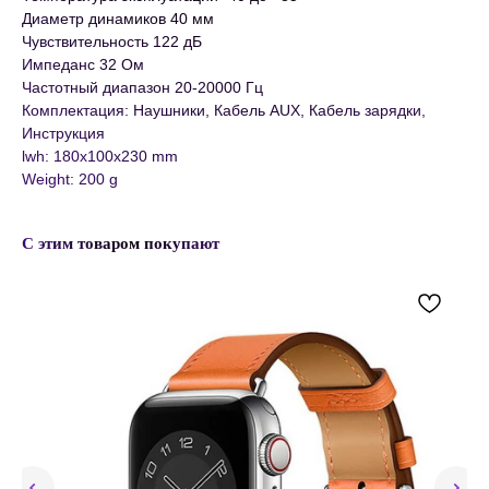
Диаметр динамиков 40 мм
Чувствительность 122 дБ
Импеданс 32 Ом
Частотный диапазон 20-20000 Гц
Комплектация: Наушники, Кабель AUX, Кабель зарядки,
Инструкция
lwh: 180x100x230 mm
Weight: 200 g
С этим товаром покупают