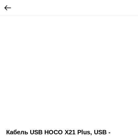
Кабель USB HOCO X21 Plus, USB -