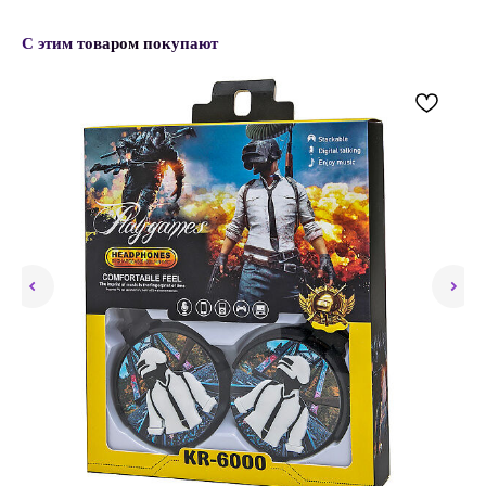
С этим товаром покупают