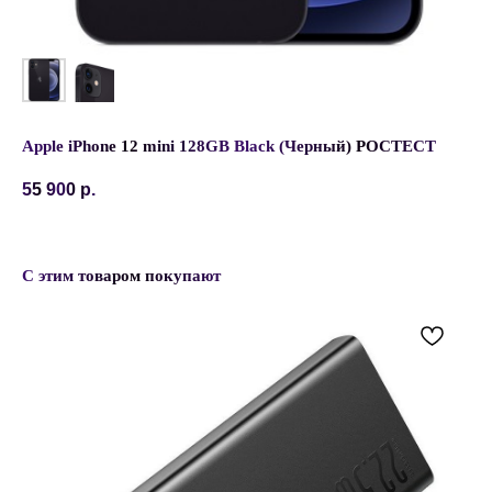
Apple iPhone 12 mini 128GB Black (Черный) РОСТЕСТ
55 900
р.
С этим товаром покупают