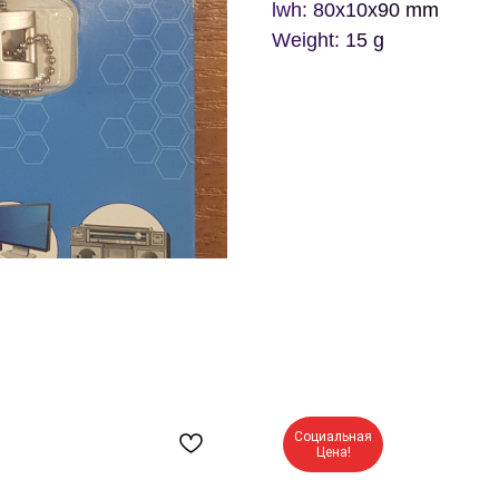
lwh: 80x10x90 mm
Weight: 15 g
Социальная
Цена!