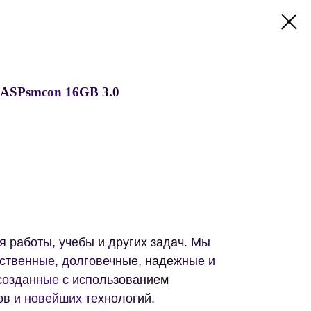
ASPsmcon 16GB 3.0
 работы, учебы и других задач. Мы
ственные, долговечные, надежные и
 созданные с использованием
в и новейших технологий.