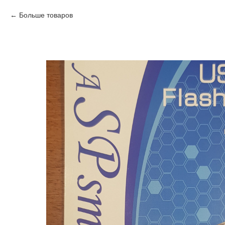
Больше товаров