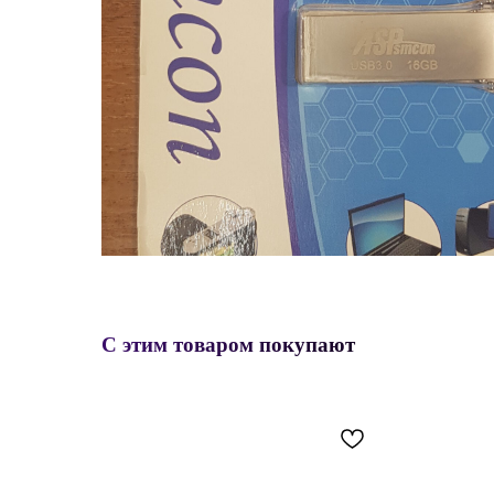
С этим товаром покупают