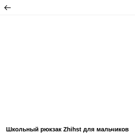
Школьный рюкзак Zhihst для мальчиков