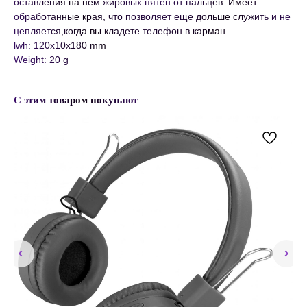
оставления на нем жировых пятен от пальцев. Имеет
обработанные края, что позволяет еще дольше служить и не
цепляется,когда вы кладете телефон в карман.
lwh: 120x10x180 mm
Weight: 20 g
С этим товаром покупают