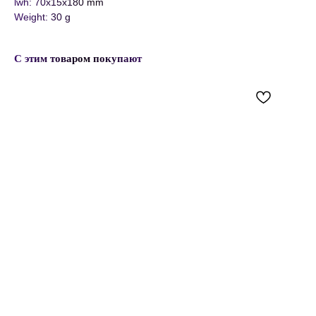
lwh: 70x15x180 mm
Weight: 30 g
С этим товаром покупают