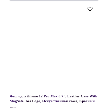
Чехол для iPhone 12 Pro Max 6.7", Leather Case With
MagSafe, Без Logo, Искусственная кожа, Красный