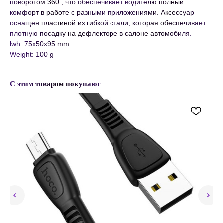
поворотом 360 , что обеспечивает водителю полный
комфорт в работе с разными приложениями. Аксессуар
оснащен пластиной из гибкой стали, которая обеспечивает
плотную посадку на дефлекторе в салоне автомобиля.
lwh: 75x50x95 mm
Weight: 100 g
С этим товаром покупают