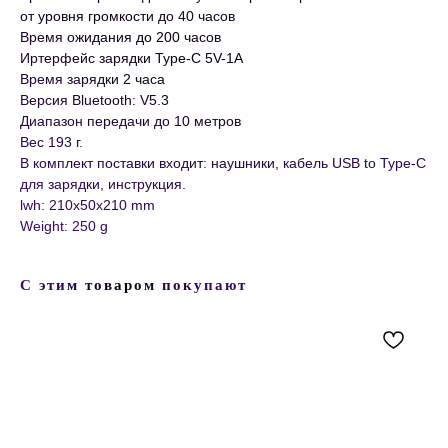
от уровня громкости до 40 часов
Время ожидания до 200 часов
Иртерфейс зарядки Type-C 5V-1A
Время зарядки 2 часа
Версия Bluetooth: V5.3
Диапазон передачи до 10 метров
Вес 193 г.
В комплект поставки входит: наушники, кабель USB to Type-C
для зарядки, инструкция.
lwh: 210x50x210 mm
Weight: 250 g
С этим товаром покупают