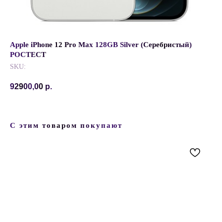
Apple iPhone 12 Pro Max 128GB Silver (Серебристый)
РОСТЕСТ
SKU:
92900,00
р.
С этим товаром покупают