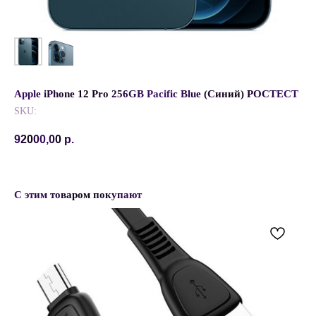
Apple iPhone 12 Pro 256GB Pacific Blue (Синий) РОСТЕСТ
SKU:
92000,00
р.
С этим товаром покупают