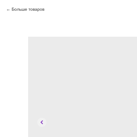
Больше товаров