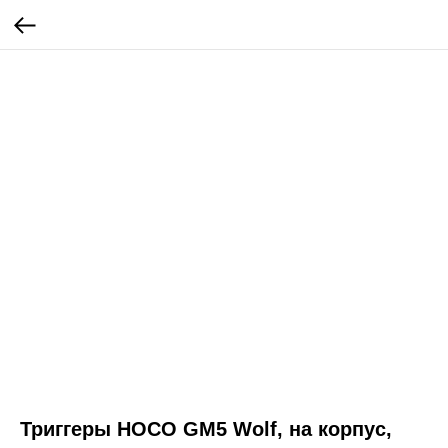
Триггеры HOCO GM5 Wolf, на корпус,