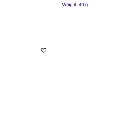
Weight: 40 g