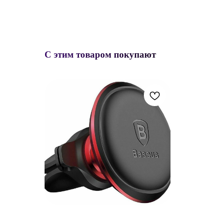
С этим товаром покупают