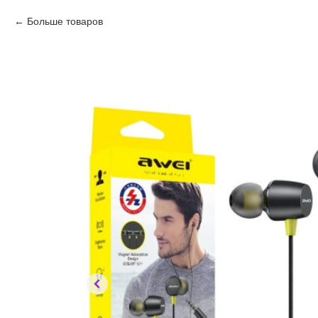
Больше товаров