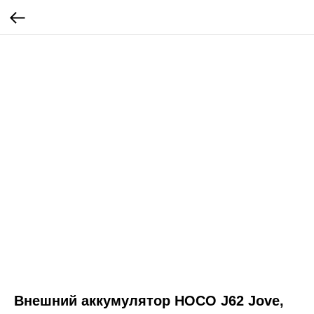
Внешний аккумулятор HOCO J62 Jove,