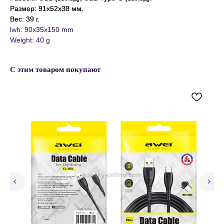
Размер: 91х52х38 мм.
Вес: 39 г.
lwh: 90x35x150 mm
Weight: 40 g
С этим товаром покупают