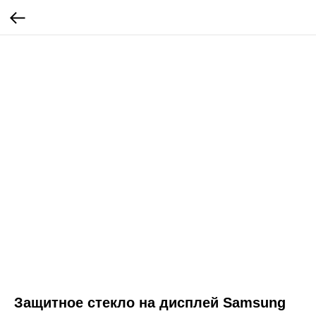
Защитное стекло на дисплей Samsung