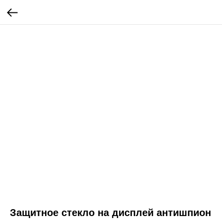
Защитное стекло на дисплей антишпион