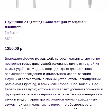
Наушники с Lightning Connector для телефона и
планшета
No Name
SKU:
1250,00
р.
Благодаря форме вкладышей, которая максимально точно
повторяет геометрию ушной раковины, является одной из
самых удобных. Модель подходит даже для активного
времяпрепровождения и длительного использования.
Наушники совместимы с любым устройством, оснащённым
разъёмом Lightning, в том числе iPhone, iPod Touch и iPad.
Кабель имеет пульт, который управляет уровнем громкости и
функцией начала и завершения звонков, воспроизведением
звука и видео. Гарнитура отличается ярким насыщенным
звуком при минимальных потерях, что обеспечивается