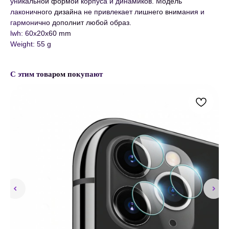
уникальной формой корпуса и динамиков. Модель
лаконичного дизайна не привлекает лишнего внимания и
гармонично дополнит любой образ.
lwh: 60x20x60 mm
Weight: 55 g
С этим товаром покупают