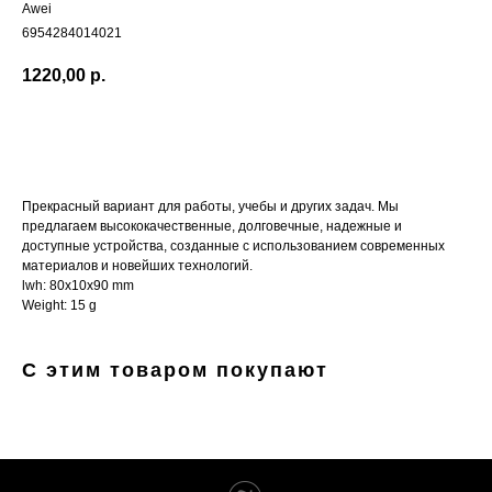
Awei
6954284014021
1220,00
р.
Купить
Прекрасный вариант для работы, учебы и других задач. Мы
предлагаем высококачественные, долговечные, надежные и
доступные устройства, созданные с использованием современных
материалов и новейших технологий.
lwh: 80x10x90 mm
Weight: 15 g
С этим товаром покупают