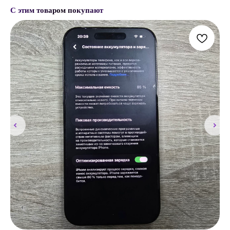
С этим товаром покупают