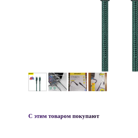
С этим товаром покупают