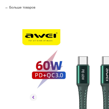
Больше товаров