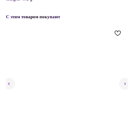
С этим товаром покупают