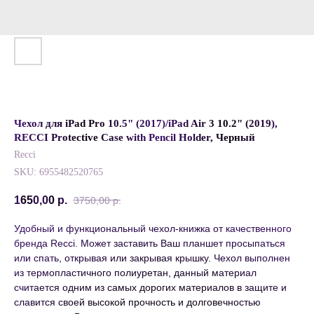
Чехол для iPad Pro 10.5" (2017)/iPad Air 3 10.2" (2019),
RECCI Protective Case with Pencil Holder, Черный
Recci
SKU:
6955482520765
1650,00
р.
3750,00
р.
Удобный и функциональный чехол-книжка от качественного
бренда Recci. Может заставить Ваш планшет просыпаться
или спать, открывая или закрывая крышку. Чехол выполнен
из термопластичного полиуретан, данный материал
считается одним из самых дорогих материалов в защите и
славится своей высокой прочность и долговечностью