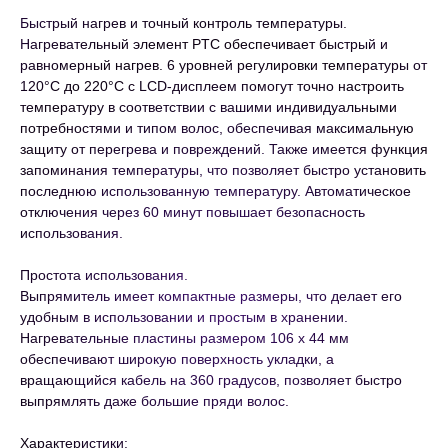
Быстрый нагрев и точный контроль температуры.
Нагревательный элемент PTC обеспечивает быстрый и
равномерный нагрев. 6 уровней регулировки температуры от
120°C до 220°C с LCD-дисплеем помогут точно настроить
температуру в соответствии с вашими индивидуальными
потребностями и типом волос, обеспечивая максимальную
защиту от перегрева и повреждений. Также имеется функция
запоминания температуры, что позволяет быстро установить
последнюю использованную температуру. Автоматическое
отключения через 60 минут повышает безопасность
использования.
Простота использования.
Выпрямитель имеет компактные размеры, что делает его
удобным в использовании и простым в хранении.
Нагревательные пластины размером 106 x 44 мм
обеспечивают широкую поверхность укладки, а
вращающийся кабель на 360 градусов, позволяет быстро
выпрямлять даже большие пряди волос.
Характеристики: