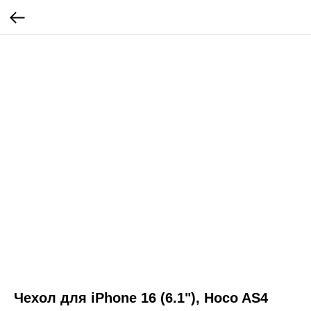
Чехол для iPhone 16 (6.1"), Hoco AS4