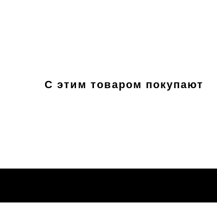
С этим товаром покупают