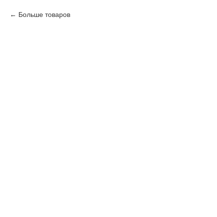
Больше товаров