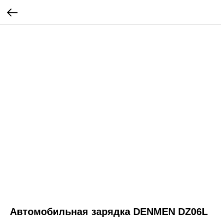
Автомобильная зарядка DENMEN DZ06L