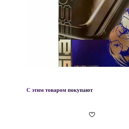
С этим товаром покупают