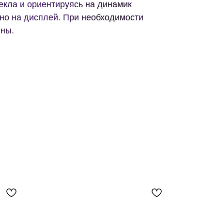
екла и ориентируясь на динамик
но на дисплей. При необходимости
ины.