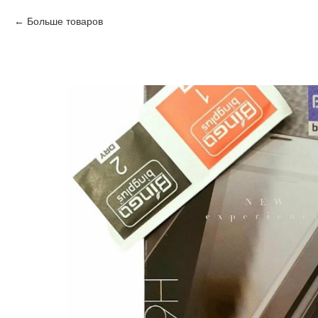
Больше товаров