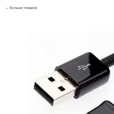
Больше товаров