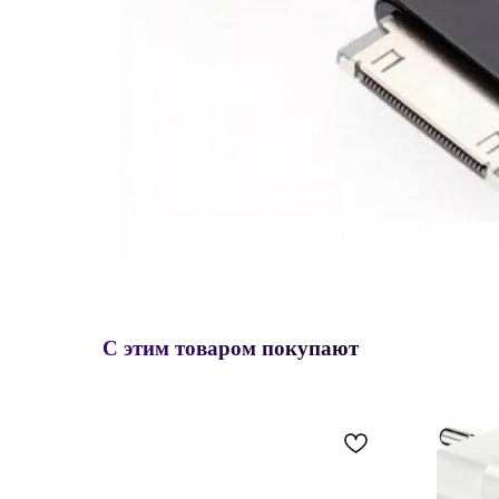
С этим товаром покупают