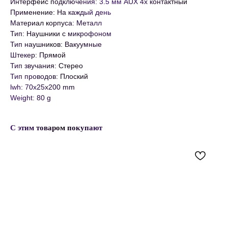
Интерфейс подключения: 3.5 мм AUX 4х контактный
Применение: На каждый день
Материал корпуса: Металл
Тип: Наушники с микрофоном
Тип наушников: Вакуумные
Штекер: Прямой
Тип звучания: Стерео
Тип проводов: Плоский
lwh: 70x25x200 mm
Weight: 80 g
С этим товаром покупают