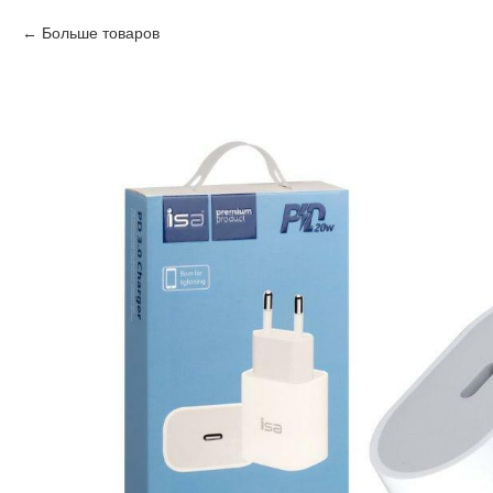
Больше товаров