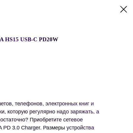
ISA HS15 USB-C PD20W
етов, телефонов, электронных книг и
и, которую регулярно надо заряжать, а
достаточно? Приобретите сетевое
A PD 3.0 Charger. Размеры устройства