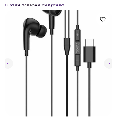
С этим товаром покупают