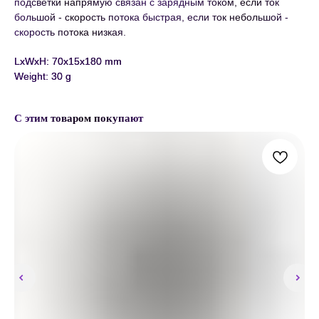
подсветки напрямую связан с зарядным током, если ток
большой - скорость потока быстрая, если ток небольшой -
скорость потока низкая.
LxWxH: 70x15x180 mm
Weight: 30 g
С этим товаром покупают