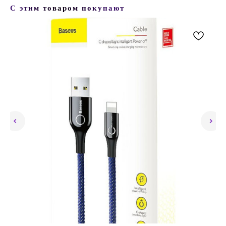
С этим товаром покупают