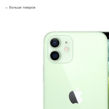
Больше товаров