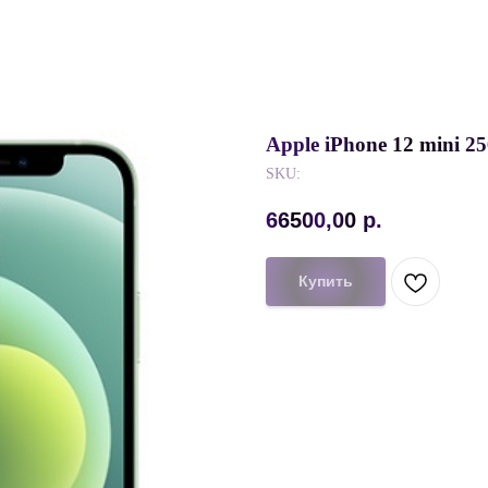
Apple iPhone 12 mini
SKU:
66500,00
р.
Купить