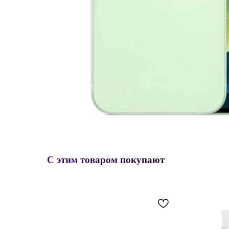
С этим товаром покупают