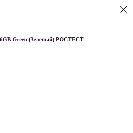
 256GB Green (Зеленый) РОСТЕСТ