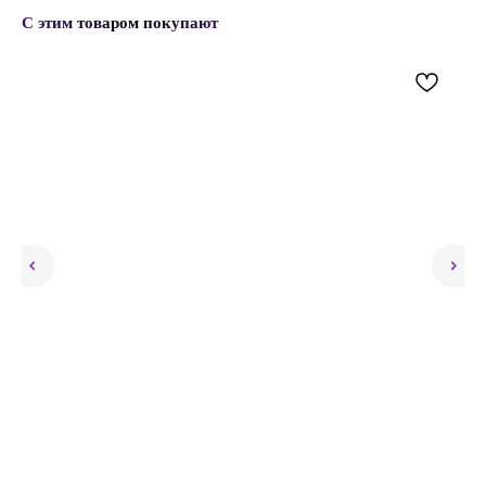
С этим товаром покупают