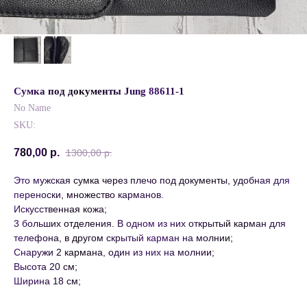
Сумка под документы Jung 88611-1
No Name
SKU:
780,00
р.
1300,00
р.
Это мужская сумка через плечо под документы, удобная для
переноски, множество карманов.
Искусственная кожа;
3 больших отделения. В одном из них открытый карман для
телефона, в другом скрытый карман на молнии;
Снаружи 2 кармана, один из них на молнии;
Высота 20 см;
Ширина 18 см;