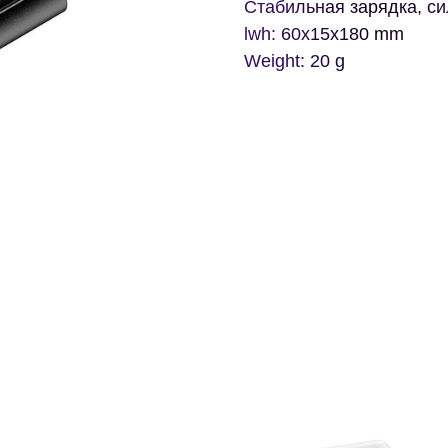
Стабильная зарядка, си
lwh: 60x15x180 mm
Weight: 20 g