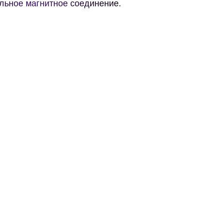
льное магнитное соединение.