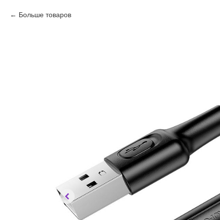
Больше товаров