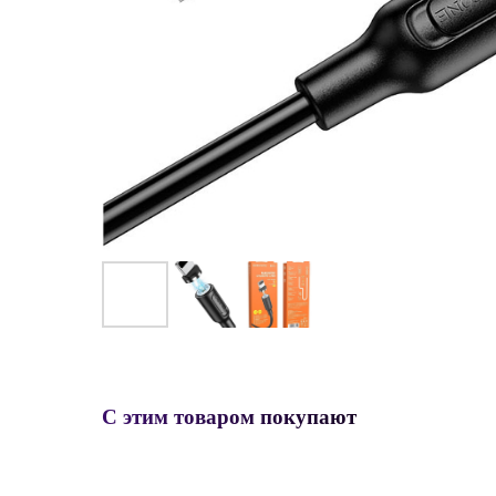
С этим товаром покупают