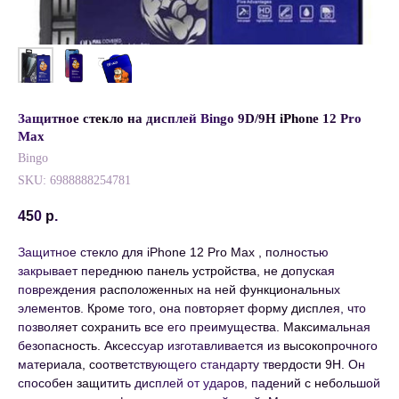
Защитное стекло на дисплей Bingo 9D/9H iPhone 12 Pro
Max
Bingo
SKU:
6988888254781
450
р.
Защитное стекло для iPhone 12 Pro Max , полностью
закрывает переднюю панель устройства, не допуская
повреждения расположенных на ней функциональных
элементов. Кроме того, она повторяет форму дисплея, что
позволяет сохранить все его преимущества. Максимальная
безопасность. Аксессуар изготавливается из высокопрочного
материала, соответствующего стандарту твердости 9H. Он
способен защитить дисплей от ударов, падений с небольшой