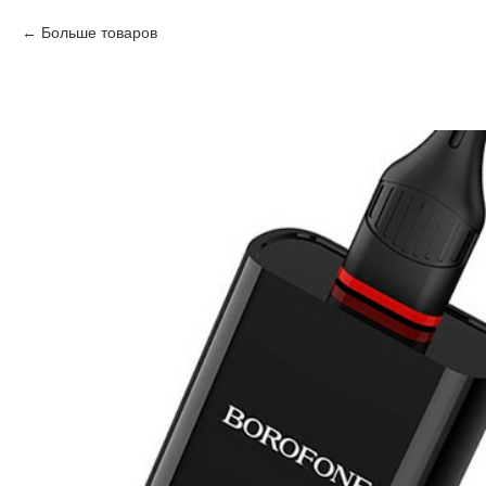
Больше товаров