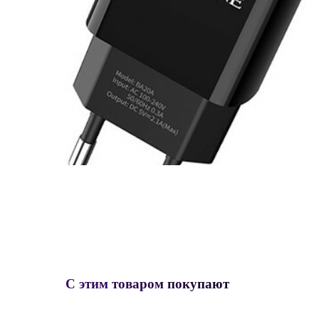
С этим товаром покупают