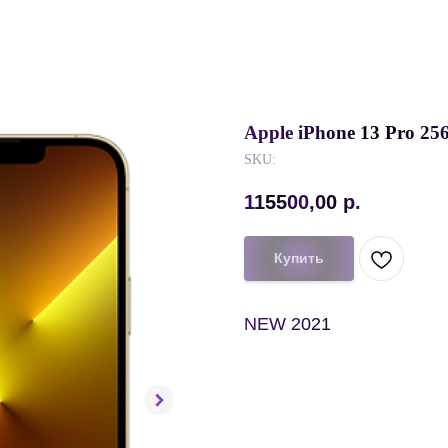
Apple iPhone 13 Pro 
SKU:
115500,00
р.
Купить
NEW 2021