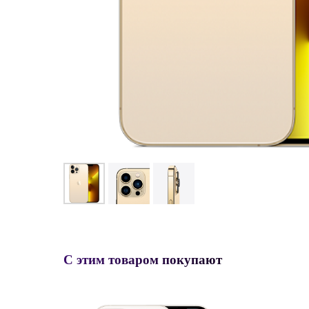
С этим товаром покупают