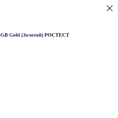
256GB Gold (Золотой) РОСТЕСТ