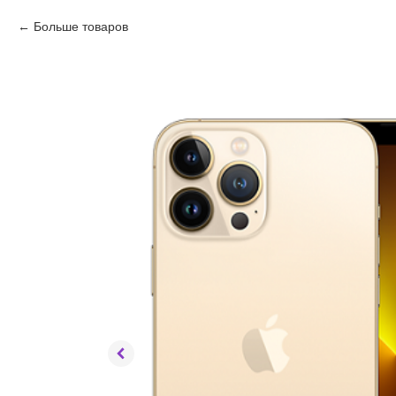
Больше товаров